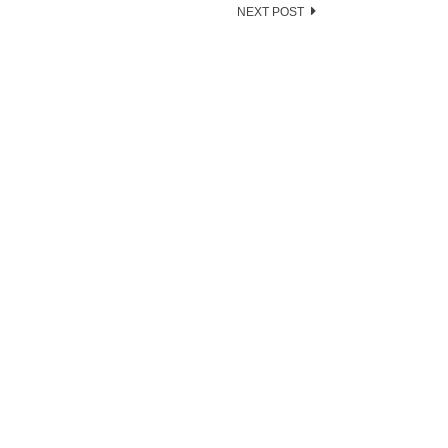
NEXT POST