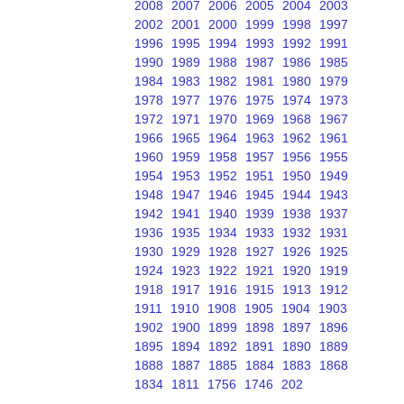
2008
2007
2006
2005
2004
2003
2002
2001
2000
1999
1998
1997
1996
1995
1994
1993
1992
1991
1990
1989
1988
1987
1986
1985
1984
1983
1982
1981
1980
1979
1978
1977
1976
1975
1974
1973
1972
1971
1970
1969
1968
1967
1966
1965
1964
1963
1962
1961
1960
1959
1958
1957
1956
1955
1954
1953
1952
1951
1950
1949
1948
1947
1946
1945
1944
1943
1942
1941
1940
1939
1938
1937
1936
1935
1934
1933
1932
1931
1930
1929
1928
1927
1926
1925
1924
1923
1922
1921
1920
1919
1918
1917
1916
1915
1913
1912
1911
1910
1908
1905
1904
1903
1902
1900
1899
1898
1897
1896
1895
1894
1892
1891
1890
1889
1888
1887
1885
1884
1883
1868
1834
1811
1756
1746
202