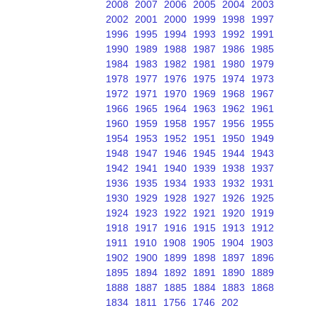
2008
2007
2006
2005
2004
2003
2002
2001
2000
1999
1998
1997
1996
1995
1994
1993
1992
1991
1990
1989
1988
1987
1986
1985
1984
1983
1982
1981
1980
1979
1978
1977
1976
1975
1974
1973
1972
1971
1970
1969
1968
1967
1966
1965
1964
1963
1962
1961
1960
1959
1958
1957
1956
1955
1954
1953
1952
1951
1950
1949
1948
1947
1946
1945
1944
1943
1942
1941
1940
1939
1938
1937
1936
1935
1934
1933
1932
1931
1930
1929
1928
1927
1926
1925
1924
1923
1922
1921
1920
1919
1918
1917
1916
1915
1913
1912
1911
1910
1908
1905
1904
1903
1902
1900
1899
1898
1897
1896
1895
1894
1892
1891
1890
1889
1888
1887
1885
1884
1883
1868
1834
1811
1756
1746
202