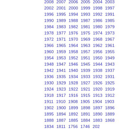
2008
2007
2006
2005
2004
2003
2002
2001
2000
1999
1998
1997
1996
1995
1994
1993
1992
1991
1990
1989
1988
1987
1986
1985
1984
1983
1982
1981
1980
1979
1978
1977
1976
1975
1974
1973
1972
1971
1970
1969
1968
1967
1966
1965
1964
1963
1962
1961
1960
1959
1958
1957
1956
1955
1954
1953
1952
1951
1950
1949
1948
1947
1946
1945
1944
1943
1942
1941
1940
1939
1938
1937
1936
1935
1934
1933
1932
1931
1930
1929
1928
1927
1926
1925
1924
1923
1922
1921
1920
1919
1918
1917
1916
1915
1913
1912
1911
1910
1908
1905
1904
1903
1902
1900
1899
1898
1897
1896
1895
1894
1892
1891
1890
1889
1888
1887
1885
1884
1883
1868
1834
1811
1756
1746
202