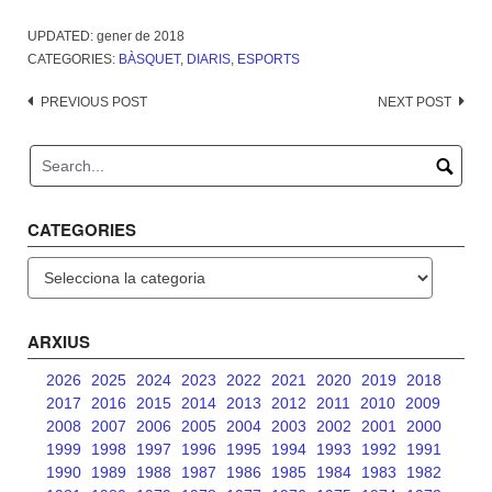
UPDATED:
gener de 2018
CATEGORIES:
BÀSQUET
,
DIARIS
,
ESPORTS
Post
PREVIOUS POST
NEXT POST
navigation
CATEGORIES
Categories
ARXIUS
2026
2025
2024
2023
2022
2021
2020
2019
2018
2017
2016
2015
2014
2013
2012
2011
2010
2009
2008
2007
2006
2005
2004
2003
2002
2001
2000
1999
1998
1997
1996
1995
1994
1993
1992
1991
1990
1989
1988
1987
1986
1985
1984
1983
1982