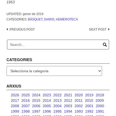
1953
UPDATED:
gener de 2018
CATEGORIES:
BÀSQUET
,
DIARIS
,
HEMEROTECA
Post
PREVIOUS POST
NEXT POST
navigation
CATEGORIES
Categories
ARXIUS
2026
2025
2024
2023
2022
2021
2020
2019
2018
2017
2016
2015
2014
2013
2012
2011
2010
2009
2008
2007
2006
2005
2004
2003
2002
2001
2000
1999
1998
1997
1996
1995
1994
1993
1992
1991