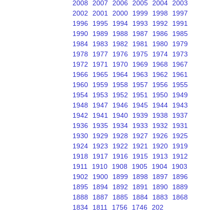
2008
2007
2006
2005
2004
2003
2002
2001
2000
1999
1998
1997
1996
1995
1994
1993
1992
1991
1990
1989
1988
1987
1986
1985
1984
1983
1982
1981
1980
1979
1978
1977
1976
1975
1974
1973
1972
1971
1970
1969
1968
1967
1966
1965
1964
1963
1962
1961
1960
1959
1958
1957
1956
1955
1954
1953
1952
1951
1950
1949
1948
1947
1946
1945
1944
1943
1942
1941
1940
1939
1938
1937
1936
1935
1934
1933
1932
1931
1930
1929
1928
1927
1926
1925
1924
1923
1922
1921
1920
1919
1918
1917
1916
1915
1913
1912
1911
1910
1908
1905
1904
1903
1902
1900
1899
1898
1897
1896
1895
1894
1892
1891
1890
1889
1888
1887
1885
1884
1883
1868
1834
1811
1756
1746
202