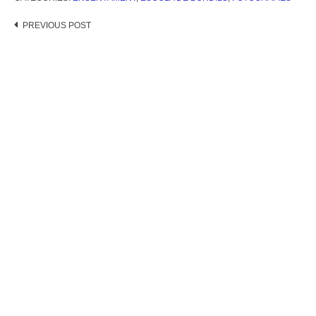
Post
PREVIOUS POST
navigation