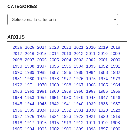
CATEGORIES
Categories
ARXIUS
2026
2025
2024
2023
2022
2021
2020
2019
2018
2017
2016
2015
2014
2013
2012
2011
2010
2009
2008
2007
2006
2005
2004
2003
2002
2001
2000
1999
1998
1997
1996
1995
1994
1993
1992
1991
1990
1989
1988
1987
1986
1985
1984
1983
1982
1981
1980
1979
1978
1977
1976
1975
1974
1973
1972
1971
1970
1969
1968
1967
1966
1965
1964
1963
1962
1961
1960
1959
1958
1957
1956
1955
1954
1953
1952
1951
1950
1949
1948
1947
1946
1945
1944
1943
1942
1941
1940
1939
1938
1937
1936
1935
1934
1933
1932
1931
1930
1929
1928
1927
1926
1925
1924
1923
1922
1921
1920
1919
1918
1917
1916
1915
1913
1912
1911
1910
1908
1905
1904
1903
1902
1900
1899
1898
1897
1896