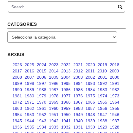
CATEGORIES
Categories
ARXIUS
2026
2025
2024
2023
2022
2021
2020
2019
2018
2017
2016
2015
2014
2013
2012
2011
2010
2009
2008
2007
2006
2005
2004
2003
2002
2001
2000
1999
1998
1997
1996
1995
1994
1993
1992
1991
1990
1989
1988
1987
1986
1985
1984
1983
1982
1981
1980
1979
1978
1977
1976
1975
1974
1973
1972
1971
1970
1969
1968
1967
1966
1965
1964
1963
1962
1961
1960
1959
1958
1957
1956
1955
1954
1953
1952
1951
1950
1949
1948
1947
1946
1945
1944
1943
1942
1941
1940
1939
1938
1937
1936
1935
1934
1933
1932
1931
1930
1929
1928