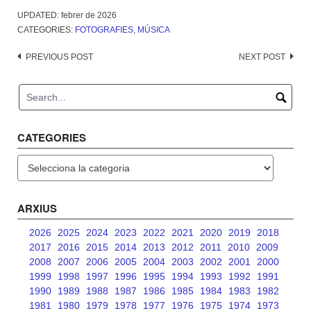
UPDATED:
febrer de 2026
CATEGORIES:
FOTOGRAFIES
,
MÚSICA
Post
PREVIOUS POST
NEXT POST
navigation
CATEGORIES
Categories
ARXIUS
2026
2025
2024
2023
2022
2021
2020
2019
2018
2017
2016
2015
2014
2013
2012
2011
2010
2009
2008
2007
2006
2005
2004
2003
2002
2001
2000
1999
1998
1997
1996
1995
1994
1993
1992
1991
1990
1989
1988
1987
1986
1985
1984
1983
1982
1981
1980
1979
1978
1977
1976
1975
1974
1973