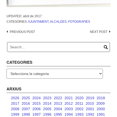
UPDATED:
abril de 2017
CATEGORIES:
AJUNTAMENT
,
ALCALDES
,
FOTOGRAFIES
Post
PREVIOUS POST
NEXT POST
navigation
CATEGORIES
Categories
ARXIUS
2026
2025
2024
2023
2022
2021
2020
2019
2018
2017
2016
2015
2014
2013
2012
2011
2010
2009
2008
2007
2006
2005
2004
2003
2002
2001
2000
1999
1998
1997
1996
1995
1994
1993
1992
1991