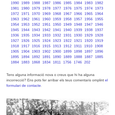
1990
1989
1988
1987
1986
1985
1984
1983
1982
1981
1980
1979
1978
1977
1976
1975
1974
1973
1972
1971
1970
1969
1968
1967
1966
1965
1964
1963
1962
1961
1960
1959
1958
1957
1956
1955
1954
1953
1952
1951
1950
1949
1948
1947
1946
1945
1944
1943
1942
1941
1940
1939
1938
1937
1936
1935
1934
1933
1932
1931
1930
1929
1928
1927
1926
1925
1924
1923
1922
1921
1920
1919
1918
1917
1916
1915
1913
1912
1911
1910
1908
1905
1904
1903
1902
1900
1899
1898
1897
1896
1895
1894
1892
1891
1890
1889
1888
1887
1885
1884
1883
1868
1834
1811
1756
1746
202
Tens alguna informació nova o creus que hi ha alguna
incorrecció? Ens pots fer arribar els teus comentaris omplint
el
formulari de contacte
.