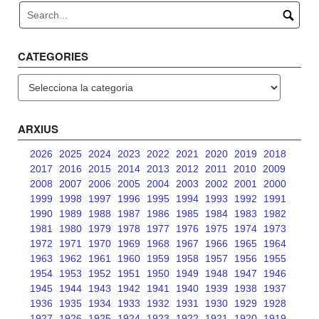
CATEGORIES
Categories
ARXIUS
2026
2025
2024
2023
2022
2021
2020
2019
2018
2017
2016
2015
2014
2013
2012
2011
2010
2009
2008
2007
2006
2005
2004
2003
2002
2001
2000
1999
1998
1997
1996
1995
1994
1993
1992
1991
1990
1989
1988
1987
1986
1985
1984
1983
1982
1981
1980
1979
1978
1977
1976
1975
1974
1973
1972
1971
1970
1969
1968
1967
1966
1965
1964
1963
1962
1961
1960
1959
1958
1957
1956
1955
1954
1953
1952
1951
1950
1949
1948
1947
1946
1945
1944
1943
1942
1941
1940
1939
1938
1937
1936
1935
1934
1933
1932
1931
1930
1929
1928
1927
1926
1925
1924
1923
1922
1921
1920
1919