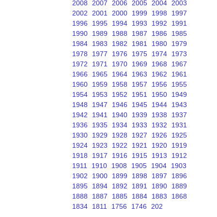
2008
2007
2006
2005
2004
2003
2002
2001
2000
1999
1998
1997
1996
1995
1994
1993
1992
1991
1990
1989
1988
1987
1986
1985
1984
1983
1982
1981
1980
1979
1978
1977
1976
1975
1974
1973
1972
1971
1970
1969
1968
1967
1966
1965
1964
1963
1962
1961
1960
1959
1958
1957
1956
1955
1954
1953
1952
1951
1950
1949
1948
1947
1946
1945
1944
1943
1942
1941
1940
1939
1938
1937
1936
1935
1934
1933
1932
1931
1930
1929
1928
1927
1926
1925
1924
1923
1922
1921
1920
1919
1918
1917
1916
1915
1913
1912
1911
1910
1908
1905
1904
1903
1902
1900
1899
1898
1897
1896
1895
1894
1892
1891
1890
1889
1888
1887
1885
1884
1883
1868
1834
1811
1756
1746
202