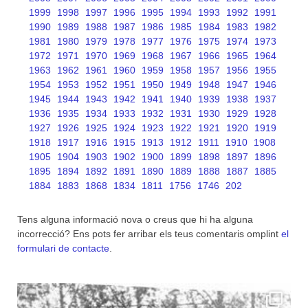
1999
1998
1997
1996
1995
1994
1993
1992
1991
1990
1989
1988
1987
1986
1985
1984
1983
1982
1981
1980
1979
1978
1977
1976
1975
1974
1973
1972
1971
1970
1969
1968
1967
1966
1965
1964
1963
1962
1961
1960
1959
1958
1957
1956
1955
1954
1953
1952
1951
1950
1949
1948
1947
1946
1945
1944
1943
1942
1941
1940
1939
1938
1937
1936
1935
1934
1933
1932
1931
1930
1929
1928
1927
1926
1925
1924
1923
1922
1921
1920
1919
1918
1917
1916
1915
1913
1912
1911
1910
1908
1905
1904
1903
1902
1900
1899
1898
1897
1896
1895
1894
1892
1891
1890
1889
1888
1887
1885
1884
1883
1868
1834
1811
1756
1746
202
Tens alguna informació nova o creus que hi ha alguna
incorrecció? Ens pots fer arribar els teus comentaris omplint
el
formulari de contacte
.