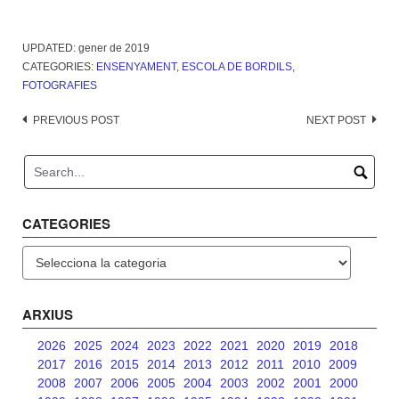
UPDATED:
gener de 2019
CATEGORIES:
ENSENYAMENT
,
ESCOLA DE BORDILS
,
FOTOGRAFIES
Post
PREVIOUS POST
NEXT POST
navigation
CATEGORIES
Categories
ARXIUS
2026
2025
2024
2023
2022
2021
2020
2019
2018
2017
2016
2015
2014
2013
2012
2011
2010
2009
2008
2007
2006
2005
2004
2003
2002
2001
2000