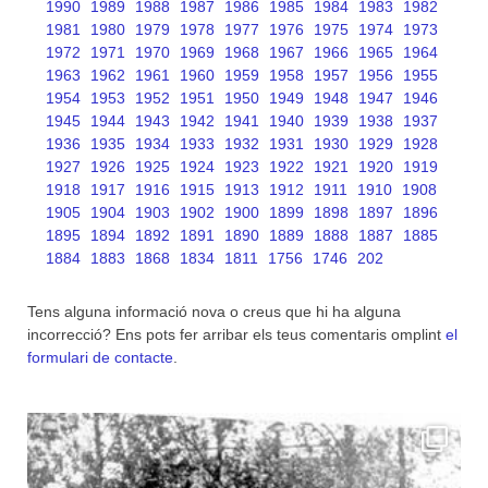
1990
1989
1988
1987
1986
1985
1984
1983
1982
1981
1980
1979
1978
1977
1976
1975
1974
1973
1972
1971
1970
1969
1968
1967
1966
1965
1964
1963
1962
1961
1960
1959
1958
1957
1956
1955
1954
1953
1952
1951
1950
1949
1948
1947
1946
1945
1944
1943
1942
1941
1940
1939
1938
1937
1936
1935
1934
1933
1932
1931
1930
1929
1928
1927
1926
1925
1924
1923
1922
1921
1920
1919
1918
1917
1916
1915
1913
1912
1911
1910
1908
1905
1904
1903
1902
1900
1899
1898
1897
1896
1895
1894
1892
1891
1890
1889
1888
1887
1885
1884
1883
1868
1834
1811
1756
1746
202
Tens alguna informació nova o creus que hi ha alguna
incorrecció? Ens pots fer arribar els teus comentaris omplint
el
formulari de contacte
.