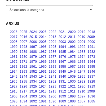
Categories
ARXIUS
2026
2025
2024
2023
2022
2021
2020
2019
2018
2017
2016
2015
2014
2013
2012
2011
2010
2009
2008
2007
2006
2005
2004
2003
2002
2001
2000
1999
1998
1997
1996
1995
1994
1993
1992
1991
1990
1989
1988
1987
1986
1985
1984
1983
1982
1981
1980
1979
1978
1977
1976
1975
1974
1973
1972
1971
1970
1969
1968
1967
1966
1965
1964
1963
1962
1961
1960
1959
1958
1957
1956
1955
1954
1953
1952
1951
1950
1949
1948
1947
1946
1945
1944
1943
1942
1941
1940
1939
1938
1937
1936
1935
1934
1933
1932
1931
1930
1929
1928
1927
1926
1925
1924
1923
1922
1921
1920
1919
1918
1917
1916
1915
1913
1912
1911
1910
1908
1905
1904
1903
1902
1900
1899
1898
1897
1896
1895
1894
1892
1891
1890
1889
1888
1887
1885