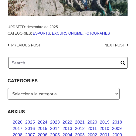
UPDATED:
desembre de 2025
CATEGORIES:
ESPORTS
,
EXCURSIONISME
,
FOTOGRAFIES
Post
PREVIOUS POST
NEXT POST
navigation
CATEGORIES
Categories
ARXIUS
2026
2025
2024
2023
2022
2021
2020
2019
2018
2017
2016
2015
2014
2013
2012
2011
2010
2009
2008
2007
2006
2005
2004
2003
2002
2001
2000