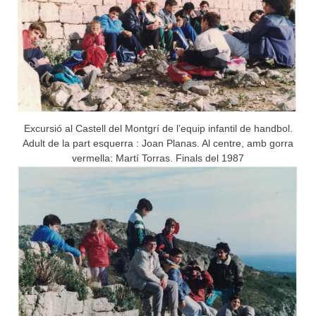
Excursió al Castell del Montgrí de l’equip infantil de handbol.
Adult de la part esquerra : Joan Planas. Al centre, amb gorra
vermella: Martí Torras. Finals del 1987