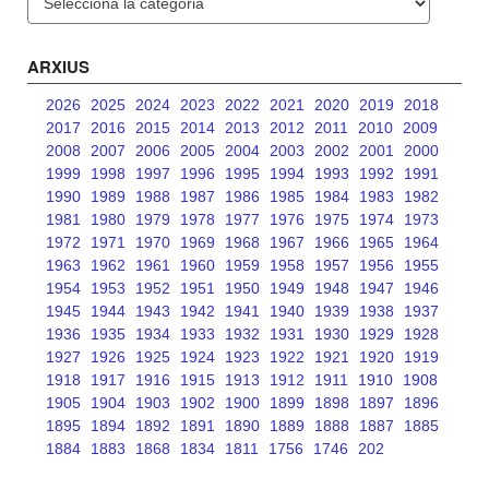
ARXIUS
2026
2025
2024
2023
2022
2021
2020
2019
2018
2017
2016
2015
2014
2013
2012
2011
2010
2009
2008
2007
2006
2005
2004
2003
2002
2001
2000
1999
1998
1997
1996
1995
1994
1993
1992
1991
1990
1989
1988
1987
1986
1985
1984
1983
1982
1981
1980
1979
1978
1977
1976
1975
1974
1973
1972
1971
1970
1969
1968
1967
1966
1965
1964
1963
1962
1961
1960
1959
1958
1957
1956
1955
1954
1953
1952
1951
1950
1949
1948
1947
1946
1945
1944
1943
1942
1941
1940
1939
1938
1937
1936
1935
1934
1933
1932
1931
1930
1929
1928
1927
1926
1925
1924
1923
1922
1921
1920
1919
1918
1917
1916
1915
1913
1912
1911
1910
1908
1905
1904
1903
1902
1900
1899
1898
1897
1896
1895
1894
1892
1891
1890
1889
1888
1887
1885
1884
1883
1868
1834
1811
1756
1746
202