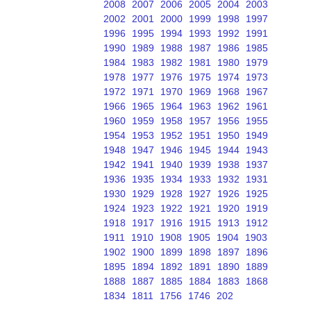
2008
2007
2006
2005
2004
2003
2002
2001
2000
1999
1998
1997
1996
1995
1994
1993
1992
1991
1990
1989
1988
1987
1986
1985
1984
1983
1982
1981
1980
1979
1978
1977
1976
1975
1974
1973
1972
1971
1970
1969
1968
1967
1966
1965
1964
1963
1962
1961
1960
1959
1958
1957
1956
1955
1954
1953
1952
1951
1950
1949
1948
1947
1946
1945
1944
1943
1942
1941
1940
1939
1938
1937
1936
1935
1934
1933
1932
1931
1930
1929
1928
1927
1926
1925
1924
1923
1922
1921
1920
1919
1918
1917
1916
1915
1913
1912
1911
1910
1908
1905
1904
1903
1902
1900
1899
1898
1897
1896
1895
1894
1892
1891
1890
1889
1888
1887
1885
1884
1883
1868
1834
1811
1756
1746
202