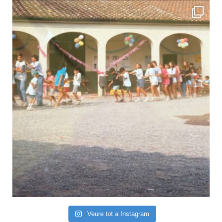
Veure tot a Instagram