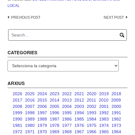
LOCAL
Post
PREVIOUS POST
NEXT POST
navigation
CATEGORIES
Categories
ARXIUS
2026
2025
2024
2023
2022
2021
2020
2019
2018
2017
2016
2015
2014
2013
2012
2011
2010
2009
2008
2007
2006
2005
2004
2003
2002
2001
2000
1999
1998
1997
1996
1995
1994
1993
1992
1991
1990
1989
1988
1987
1986
1985
1984
1983
1982
1981
1980
1979
1978
1977
1976
1975
1974
1973
1972
1971
1970
1969
1968
1967
1966
1965
1964