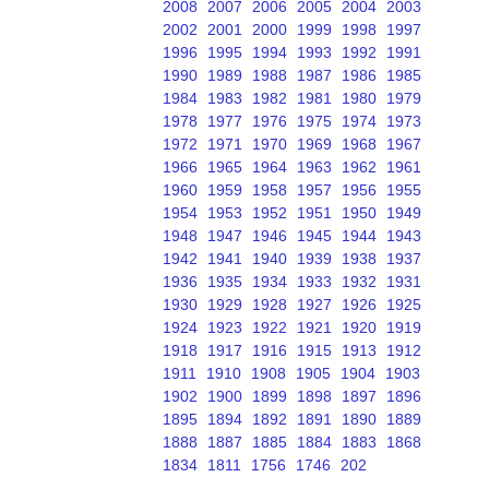
2008
2007
2006
2005
2004
2003
2002
2001
2000
1999
1998
1997
1996
1995
1994
1993
1992
1991
1990
1989
1988
1987
1986
1985
1984
1983
1982
1981
1980
1979
1978
1977
1976
1975
1974
1973
1972
1971
1970
1969
1968
1967
1966
1965
1964
1963
1962
1961
1960
1959
1958
1957
1956
1955
1954
1953
1952
1951
1950
1949
1948
1947
1946
1945
1944
1943
1942
1941
1940
1939
1938
1937
1936
1935
1934
1933
1932
1931
1930
1929
1928
1927
1926
1925
1924
1923
1922
1921
1920
1919
1918
1917
1916
1915
1913
1912
1911
1910
1908
1905
1904
1903
1902
1900
1899
1898
1897
1896
1895
1894
1892
1891
1890
1889
1888
1887
1885
1884
1883
1868
1834
1811
1756
1746
202