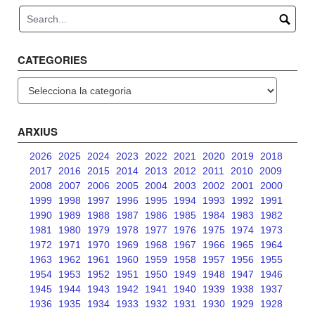
CATEGORIES
Categories
ARXIUS
2026
2025
2024
2023
2022
2021
2020
2019
2018
2017
2016
2015
2014
2013
2012
2011
2010
2009
2008
2007
2006
2005
2004
2003
2002
2001
2000
1999
1998
1997
1996
1995
1994
1993
1992
1991
1990
1989
1988
1987
1986
1985
1984
1983
1982
1981
1980
1979
1978
1977
1976
1975
1974
1973
1972
1971
1970
1969
1968
1967
1966
1965
1964
1963
1962
1961
1960
1959
1958
1957
1956
1955
1954
1953
1952
1951
1950
1949
1948
1947
1946
1945
1944
1943
1942
1941
1940
1939
1938
1937
1936
1935
1934
1933
1932
1931
1930
1929
1928