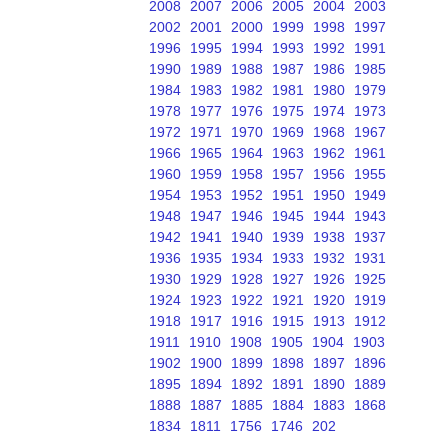
2008
2007
2006
2005
2004
2003
2002
2001
2000
1999
1998
1997
1996
1995
1994
1993
1992
1991
1990
1989
1988
1987
1986
1985
1984
1983
1982
1981
1980
1979
1978
1977
1976
1975
1974
1973
1972
1971
1970
1969
1968
1967
1966
1965
1964
1963
1962
1961
1960
1959
1958
1957
1956
1955
1954
1953
1952
1951
1950
1949
1948
1947
1946
1945
1944
1943
1942
1941
1940
1939
1938
1937
1936
1935
1934
1933
1932
1931
1930
1929
1928
1927
1926
1925
1924
1923
1922
1921
1920
1919
1918
1917
1916
1915
1913
1912
1911
1910
1908
1905
1904
1903
1902
1900
1899
1898
1897
1896
1895
1894
1892
1891
1890
1889
1888
1887
1885
1884
1883
1868
1834
1811
1756
1746
202