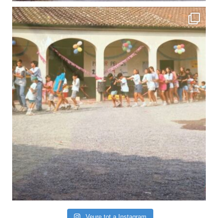
Veure tot a Instagram