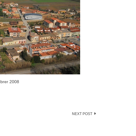
ebrer 2008
NEXT POST