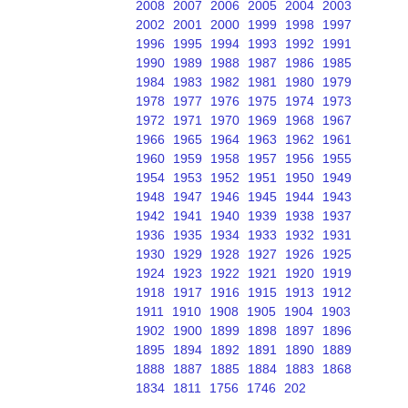
2008
2007
2006
2005
2004
2003
2002
2001
2000
1999
1998
1997
1996
1995
1994
1993
1992
1991
1990
1989
1988
1987
1986
1985
1984
1983
1982
1981
1980
1979
1978
1977
1976
1975
1974
1973
1972
1971
1970
1969
1968
1967
1966
1965
1964
1963
1962
1961
1960
1959
1958
1957
1956
1955
1954
1953
1952
1951
1950
1949
1948
1947
1946
1945
1944
1943
1942
1941
1940
1939
1938
1937
1936
1935
1934
1933
1932
1931
1930
1929
1928
1927
1926
1925
1924
1923
1922
1921
1920
1919
1918
1917
1916
1915
1913
1912
1911
1910
1908
1905
1904
1903
1902
1900
1899
1898
1897
1896
1895
1894
1892
1891
1890
1889
1888
1887
1885
1884
1883
1868
1834
1811
1756
1746
202