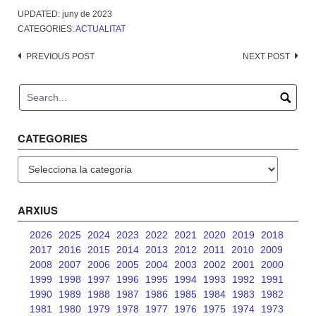
UPDATED:
juny de 2023
CATEGORIES:
ACTUALITAT
Post
PREVIOUS POST
NEXT POST
navigation
CATEGORIES
Categories
ARXIUS
2026
2025
2024
2023
2022
2021
2020
2019
2018
2017
2016
2015
2014
2013
2012
2011
2010
2009
2008
2007
2006
2005
2004
2003
2002
2001
2000
1999
1998
1997
1996
1995
1994
1993
1992
1991
1990
1989
1988
1987
1986
1985
1984
1983
1982
1981
1980
1979
1978
1977
1976
1975
1974
1973