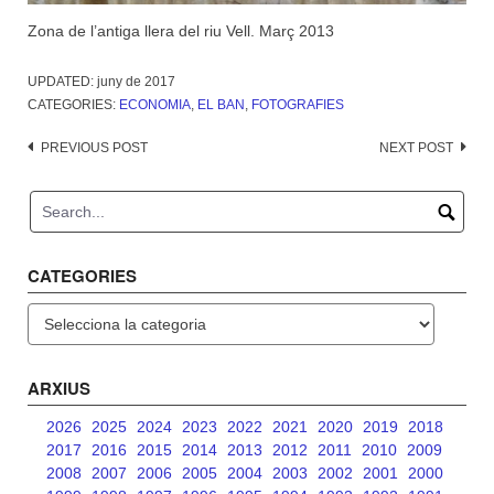
Zona de l’antiga llera del riu Vell. Març 2013
UPDATED:
juny de 2017
CATEGORIES:
ECONOMIA
,
EL BAN
,
FOTOGRAFIES
Post
PREVIOUS POST
NEXT POST
navigation
CATEGORIES
Categories
ARXIUS
2026
2025
2024
2023
2022
2021
2020
2019
2018
2017
2016
2015
2014
2013
2012
2011
2010
2009
2008
2007
2006
2005
2004
2003
2002
2001
2000