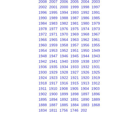
2008
2007
2006
2005
2004
2003
2002
2001
2000
1999
1998
1997
1996
1995
1994
1993
1992
1991
1990
1989
1988
1987
1986
1985
1984
1983
1982
1981
1980
1979
1978
1977
1976
1975
1974
1973
1972
1971
1970
1969
1968
1967
1966
1965
1964
1963
1962
1961
1960
1959
1958
1957
1956
1955
1954
1953
1952
1951
1950
1949
1948
1947
1946
1945
1944
1943
1942
1941
1940
1939
1938
1937
1936
1935
1934
1933
1932
1931
1930
1929
1928
1927
1926
1925
1924
1923
1922
1921
1920
1919
1918
1917
1916
1915
1913
1912
1911
1910
1908
1905
1904
1903
1902
1900
1899
1898
1897
1896
1895
1894
1892
1891
1890
1889
1888
1887
1885
1884
1883
1868
1834
1811
1756
1746
202