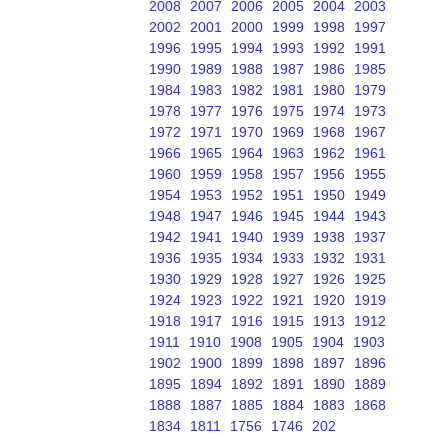
2008
2007
2006
2005
2004
2003
2002
2001
2000
1999
1998
1997
1996
1995
1994
1993
1992
1991
1990
1989
1988
1987
1986
1985
1984
1983
1982
1981
1980
1979
1978
1977
1976
1975
1974
1973
1972
1971
1970
1969
1968
1967
1966
1965
1964
1963
1962
1961
1960
1959
1958
1957
1956
1955
1954
1953
1952
1951
1950
1949
1948
1947
1946
1945
1944
1943
1942
1941
1940
1939
1938
1937
1936
1935
1934
1933
1932
1931
1930
1929
1928
1927
1926
1925
1924
1923
1922
1921
1920
1919
1918
1917
1916
1915
1913
1912
1911
1910
1908
1905
1904
1903
1902
1900
1899
1898
1897
1896
1895
1894
1892
1891
1890
1889
1888
1887
1885
1884
1883
1868
1834
1811
1756
1746
202