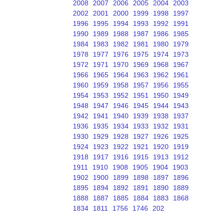
2008
2007
2006
2005
2004
2003
2002
2001
2000
1999
1998
1997
1996
1995
1994
1993
1992
1991
1990
1989
1988
1987
1986
1985
1984
1983
1982
1981
1980
1979
1978
1977
1976
1975
1974
1973
1972
1971
1970
1969
1968
1967
1966
1965
1964
1963
1962
1961
1960
1959
1958
1957
1956
1955
1954
1953
1952
1951
1950
1949
1948
1947
1946
1945
1944
1943
1942
1941
1940
1939
1938
1937
1936
1935
1934
1933
1932
1931
1930
1929
1928
1927
1926
1925
1924
1923
1922
1921
1920
1919
1918
1917
1916
1915
1913
1912
1911
1910
1908
1905
1904
1903
1902
1900
1899
1898
1897
1896
1895
1894
1892
1891
1890
1889
1888
1887
1885
1884
1883
1868
1834
1811
1756
1746
202