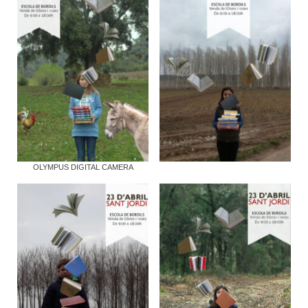
OLYMPUS DIGITAL CAMERA