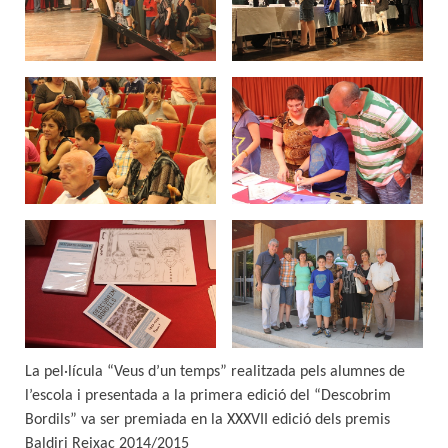
La pel·lícula “Veus d’un temps” realitzada pels alumnes de
l’escola i presentada a la primera edició del “Descobrim
Bordils” va ser premiada en la XXXVII edició dels premis
Baldiri Reixac 2014/2015