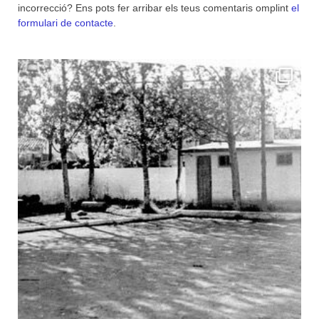
incorrecció? Ens pots fer arribar els teus comentaris omplint
el
formulari de contacte
.