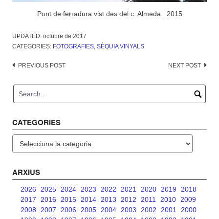
Pont de ferradura vist des del c. Almeda. 2015
UPDATED:
octubre de 2017
CATEGORIES:
FOTOGRAFIES
,
SÈQUIA VINYALS
Post
PREVIOUS POST
NEXT POST
navigation
CATEGORIES
Categories
ARXIUS
2026
2025
2024
2023
2022
2021
2020
2019
2018
2017
2016
2015
2014
2013
2012
2011
2010
2009
2008
2007
2006
2005
2004
2003
2002
2001
2000