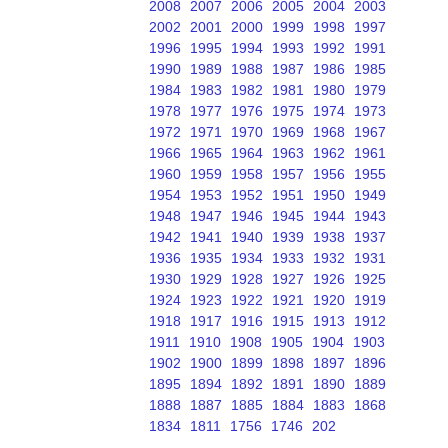
2008
2007
2006
2005
2004
2003
2002
2001
2000
1999
1998
1997
1996
1995
1994
1993
1992
1991
1990
1989
1988
1987
1986
1985
1984
1983
1982
1981
1980
1979
1978
1977
1976
1975
1974
1973
1972
1971
1970
1969
1968
1967
1966
1965
1964
1963
1962
1961
1960
1959
1958
1957
1956
1955
1954
1953
1952
1951
1950
1949
1948
1947
1946
1945
1944
1943
1942
1941
1940
1939
1938
1937
1936
1935
1934
1933
1932
1931
1930
1929
1928
1927
1926
1925
1924
1923
1922
1921
1920
1919
1918
1917
1916
1915
1913
1912
1911
1910
1908
1905
1904
1903
1902
1900
1899
1898
1897
1896
1895
1894
1892
1891
1890
1889
1888
1887
1885
1884
1883
1868
1834
1811
1756
1746
202