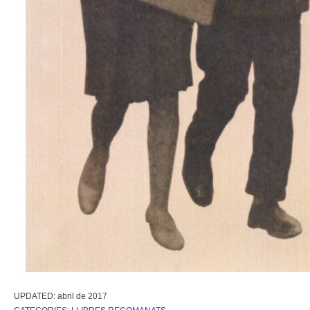
UPDATED:
abril de 2017