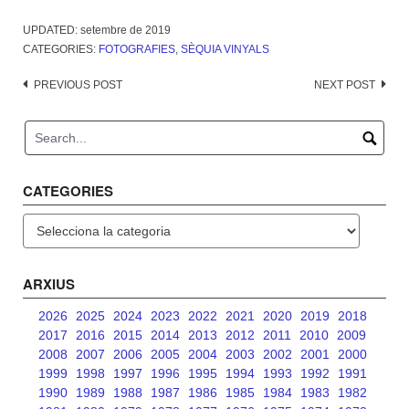
UPDATED:
setembre de 2019
CATEGORIES:
FOTOGRAFIES
,
SÈQUIA VINYALS
Post
PREVIOUS POST
NEXT POST
navigation
CATEGORIES
Categories
ARXIUS
2026
2025
2024
2023
2022
2021
2020
2019
2018
2017
2016
2015
2014
2013
2012
2011
2010
2009
2008
2007
2006
2005
2004
2003
2002
2001
2000
1999
1998
1997
1996
1995
1994
1993
1992
1991
1990
1989
1988
1987
1986
1985
1984
1983
1982