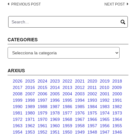
Post
PREVIOUS POST
NEXT POST
navigation
CATEGORIES
Categories
ARXIUS
2026
2025
2024
2023
2022
2021
2020
2019
2018
2017
2016
2015
2014
2013
2012
2011
2010
2009
2008
2007
2006
2005
2004
2003
2002
2001
2000
1999
1998
1997
1996
1995
1994
1993
1992
1991
1990
1989
1988
1987
1986
1985
1984
1983
1982
1981
1980
1979
1978
1977
1976
1975
1974
1973
1972
1971
1970
1969
1968
1967
1966
1965
1964
1963
1962
1961
1960
1959
1958
1957
1956
1955
1954
1953
1952
1951
1950
1949
1948
1947
1946