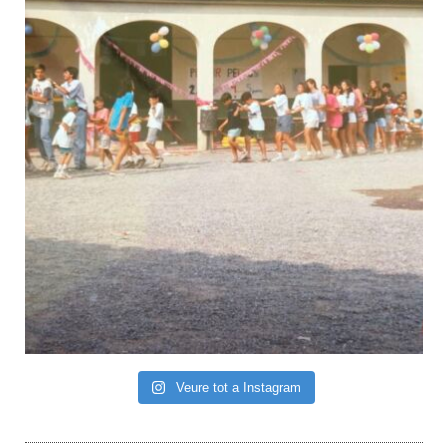
Veure tot a Instagram