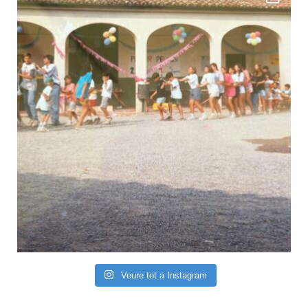
Veure tot a Instagram