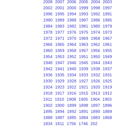
2008
2007
2006
2005
2004
2003
2002
2001
2000
1999
1998
1997
1996
1995
1994
1993
1992
1991
1990
1989
1988
1987
1986
1985
1984
1983
1982
1981
1980
1979
1978
1977
1976
1975
1974
1973
1972
1971
1970
1969
1968
1967
1966
1965
1964
1963
1962
1961
1960
1959
1958
1957
1956
1955
1954
1953
1952
1951
1950
1949
1948
1947
1946
1945
1944
1943
1942
1941
1940
1939
1938
1937
1936
1935
1934
1933
1932
1931
1930
1929
1928
1927
1926
1925
1924
1923
1922
1921
1920
1919
1918
1917
1916
1915
1913
1912
1911
1910
1908
1905
1904
1903
1902
1900
1899
1898
1897
1896
1895
1894
1892
1891
1890
1889
1888
1887
1885
1884
1883
1868
1834
1811
1756
1746
202