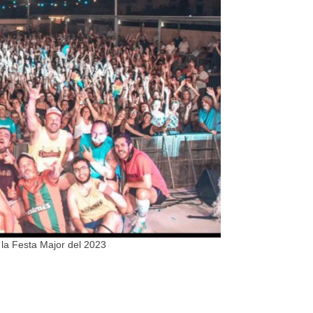
 la Festa Major del 2023