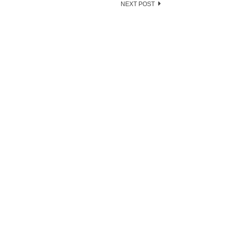
NEXT POST