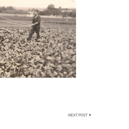
NEXT POST