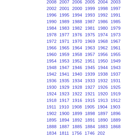
2008
2007
2006
2005
2004
2003
2002
2001
2000
1999
1998
1997
1996
1995
1994
1993
1992
1991
1990
1989
1988
1987
1986
1985
1984
1983
1982
1981
1980
1979
1978
1977
1976
1975
1974
1973
1972
1971
1970
1969
1968
1967
1966
1965
1964
1963
1962
1961
1960
1959
1958
1957
1956
1955
1954
1953
1952
1951
1950
1949
1948
1947
1946
1945
1944
1943
1942
1941
1940
1939
1938
1937
1936
1935
1934
1933
1932
1931
1930
1929
1928
1927
1926
1925
1924
1923
1922
1921
1920
1919
1918
1917
1916
1915
1913
1912
1911
1910
1908
1905
1904
1903
1902
1900
1899
1898
1897
1896
1895
1894
1892
1891
1890
1889
1888
1887
1885
1884
1883
1868
1834
1811
1756
1746
202